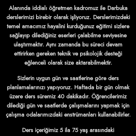
Alanında iddialı öğretmen kadromuz ile Darbuka
derslerimizi birebir olarak işliyoruz. Derslerimizdeki
temel amacımız hayalini kurduğunuz eğitimi sizlere
sağlayıp dilediğiniz eserleri çalabilme seviyesine
ulaştırmaktır. Aynı zamanda bu süreci devam
ettirirken gereken teknik ve psikolojik desteği
eğlenceli olarak size aktarabilmektir.
Sizlerin uygun gün ve saatlerine göre ders
planlamalarınızı yapıyoruz. Haftada bir gün olmak
üzere ders süremiz 40 dakikadır. Öğrencilerimiz
dilediği gün ve saatlerde çalışmalarını yapmak için
çalışma odalarımızdaki enstrümanları kullanabilirler.
Ders içeriğimiz 5 ila 75 yaş arasındaki