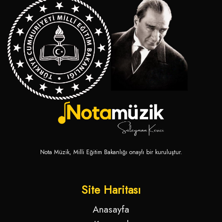
Nota Müzik, Milli Eğitim Bakanlığı onaylı bir kuruluştur.
Site Haritası
Anasayfa