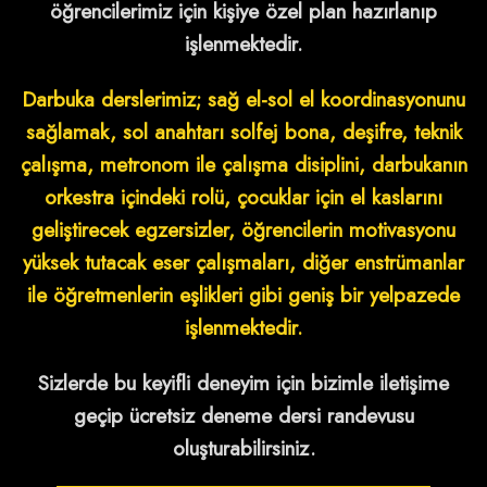
öğrencilerimiz için kişiye özel plan hazırlanıp
işlenmektedir.
Darbuka derslerimiz; sağ el-sol el koordinasyonunu
sağlamak, sol anahtarı solfej bona, deşifre, teknik
çalışma, metronom ile çalışma disiplini, darbukanın
orkestra içindeki rolü, çocuklar için el kaslarını
geliştirecek egzersizler, öğrencilerin motivasyonu
yüksek tutacak eser çalışmaları, diğer enstrümanlar
ile öğretmenlerin eşlikleri gibi geniş bir yelpazede
işlenmektedir.
Sizlerde bu keyifli deneyim için bizimle iletişime
geçip ücretsiz deneme dersi randevusu
oluşturabilirsiniz.