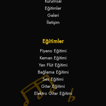
Kurumsal
Eğitimler
Galeri
İletişim
Eğitimler
Piyano Eğitimi
Keman Eğitimi
Yan Flüt Eğitimi
Bağlama Eğitimi
Ses Eğitimi
Gitar Eğitimi
Elektro Gitar Eğitimi